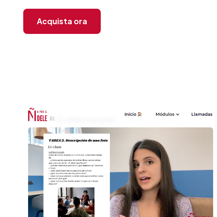
Acquista ora