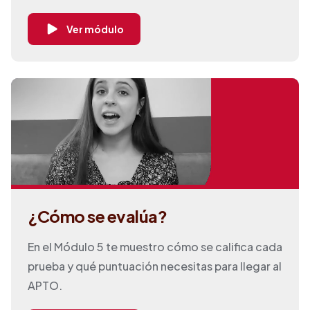
Ver módulo
¿Cómo se evalúa?
En el Módulo 5 te muestro cómo se califica cada
prueba y qué puntuación necesitas para llegar al
APTO.