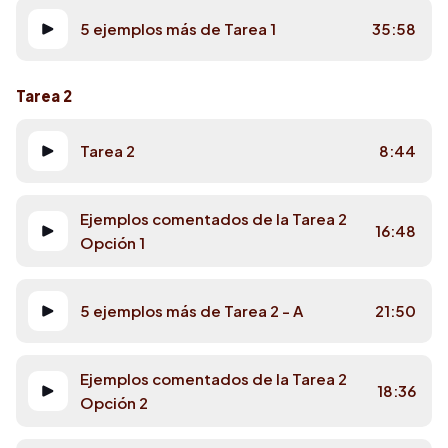
5 ejemplos más de Tarea 1
35:58
Tarea 2
Tarea 2
8:44
Ejemplos comentados de la Tarea 2
16:48
Opción 1
5 ejemplos más de Tarea 2 - A
21:50
Ejemplos comentados de la Tarea 2
18:36
Opción 2