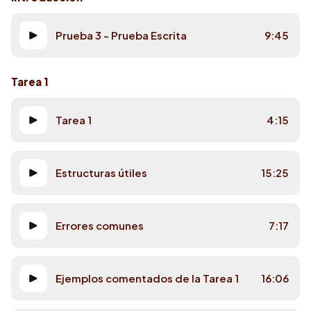
Prueba 3 - Prueba Escrita
9:45
Tarea 1
Tarea 1
4:15
Estructuras útiles
15:25
Errores comunes
7:17
Ejemplos comentados de la Tarea 1
16:06