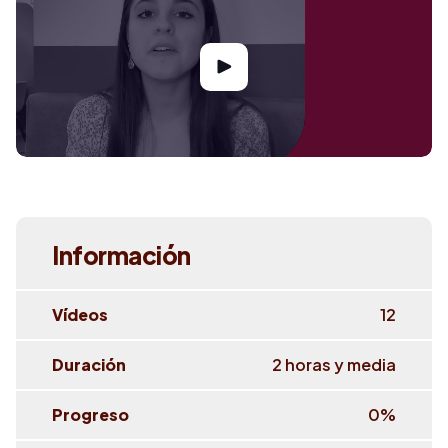
Información
Vídeos
12
Duración
2 horas y media
Progreso
0
%