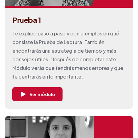
Prueba 1
Te explico paso a paso y con ejemplos en qué
consiste la Prueba de Lectura. También
encontrarás una estrategia de tiempo y más
consejos útiles. Después de completar este
Módulo verás que tendrás menos errores y que
te centrarás en lo importante.
Ver módulo