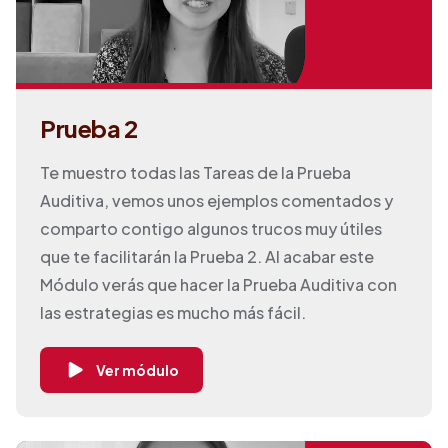
Prueba 2
Te muestro todas las Tareas de la Prueba
Auditiva, vemos unos ejemplos comentados y
comparto contigo algunos trucos muy útiles
que te facilitarán la Prueba 2. Al acabar este
Módulo verás que hacer la Prueba Auditiva con
las estrategias es mucho más fácil.
Ver módulo