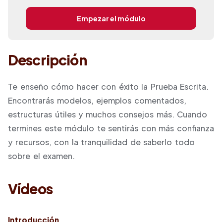
Empezar el módulo
Descripción
Te enseño cómo hacer con éxito la Prueba Escrita.
Encontrarás modelos, ejemplos comentados,
estructuras útiles y muchos consejos más. Cuando
termines este módulo te sentirás con más confianza
y recursos, con la tranquilidad de saberlo todo
sobre el examen.
Vídeos
Introducción