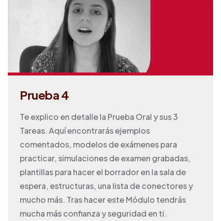
Prueba 4
Te explico en detalle la Prueba Oral y sus 3
Tareas. Aquí encontrarás ejemplos
comentados, modelos de exámenes para
practicar, simulaciones de examen grabadas,
plantillas para hacer el borrador en la sala de
espera, estructuras, una lista de conectores y
mucho más. Tras hacer este Módulo tendrás
mucha más confianza y seguridad en ti.